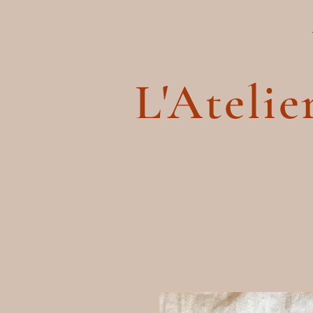
L'Atelie