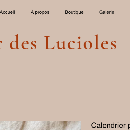
Accueil
À propos
Boutique
Galerie
r des Lucioles
Calendrier 