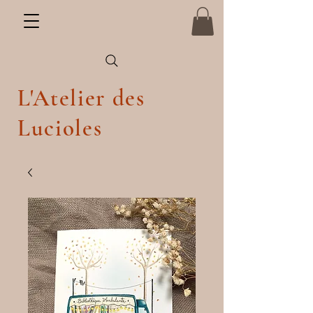
L'Atelier des
Lucioles