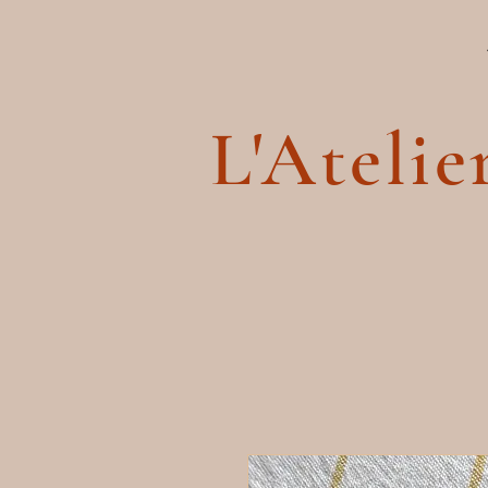
L'Atelie