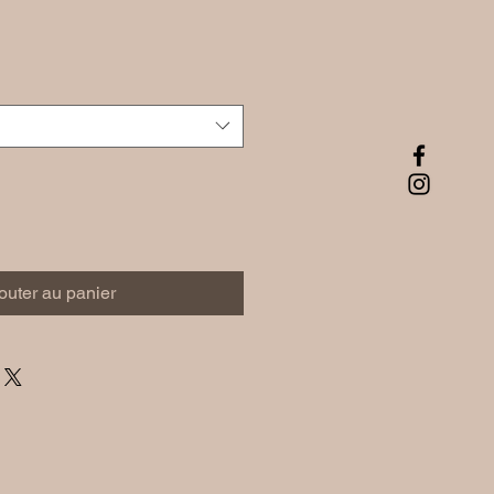
outer au panier