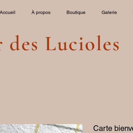
Accueil
À propos
Boutique
Galerie
r des Lucioles
Carte bien