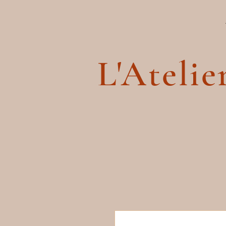
L'Atelie