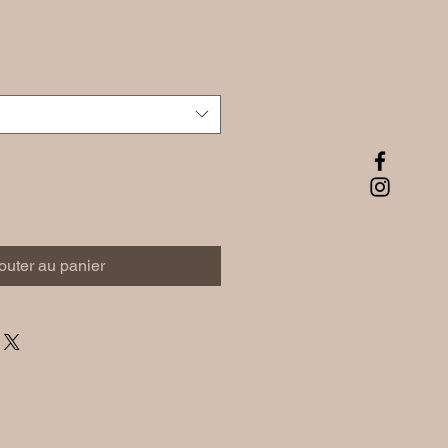
outer au panier