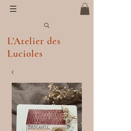
L'Atelier des
Lucioles