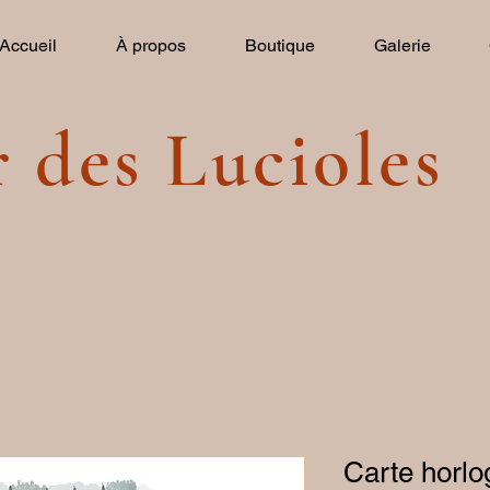
Accueil
À propos
Boutique
Galerie
r des Lucioles
Carte horlo