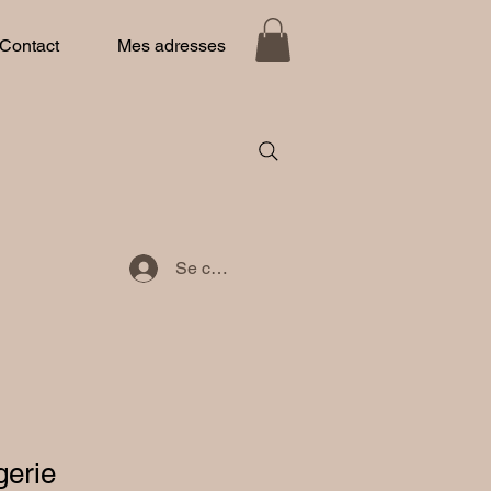
Contact
Mes adresses
Se connecter
gerie