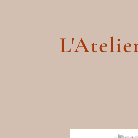
L'Atelie