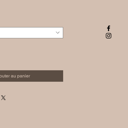
outer au panier