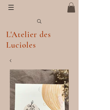
L'Atelier des
Lucioles