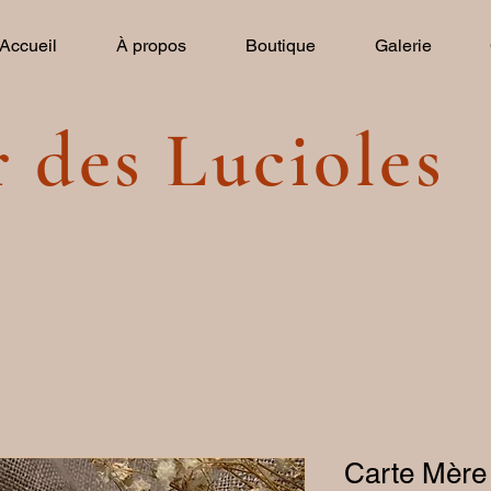
Accueil
À propos
Boutique
Galerie
r des Lucioles
Carte Mère 