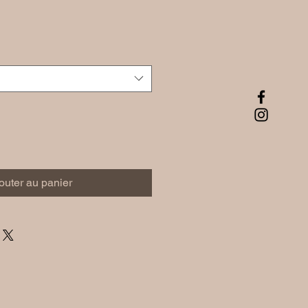
outer au panier