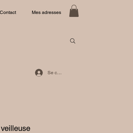
Contact
Mes adresses
Se connecter
veilleuse