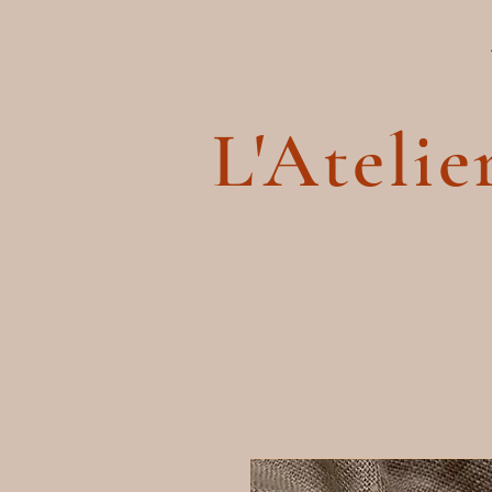
L'Atelie