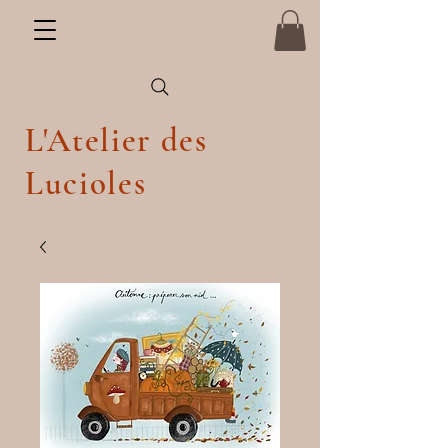
L'Atelier des
Lucioles