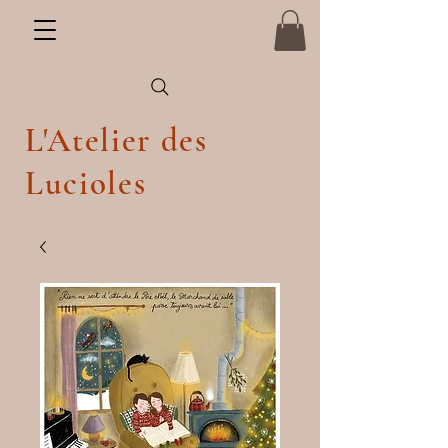
L'Atelier des
Lucioles